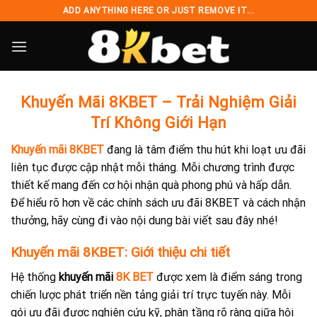
Chuyển
ADD ANYTHING HERE OR JUST REMOVE IT...
đến
nội
dung
Khuyến Mãi 8KBET – Trải Nghiệm Giải
Trí Không Giới Hạn
Khuyến mãi 8KBET
đang là tâm điểm thu hút khi loạt ưu đãi
liên tục được cập nhật mỗi tháng. Mỗi chương trình được
thiết kế mang đến cơ hội nhận quà phong phú và hấp dẫn.
Để hiểu rõ hơn về các chính sách ưu đãi 8KBET và cách nhận
thưởng, hãy cùng đi vào nội dung bài viết sau đây nhé!
Khuyến mãi 8KBET: Giới thiệu chi tiết
Hệ thống
khuyến mãi
8K BET
được xem là điểm sáng trong
chiến lược phát triển nền tảng giải trí trực tuyến này. Mỗi
gói ưu đãi được nghiên cứu kỹ, phân tầng rõ ràng giữa hội