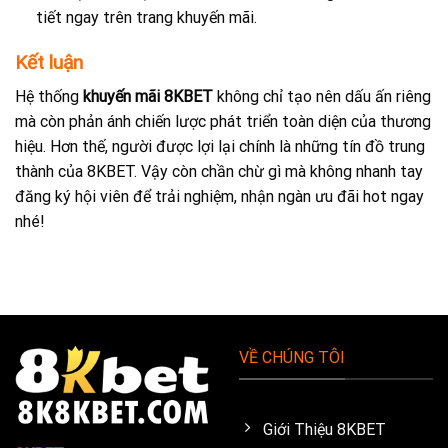
tiết ngay trên trang khuyến mãi.
Kết luận
Hệ thống
khuyến mãi 8KBET
không chỉ tạo nên dấu ấn riêng
mà còn phản ánh chiến lược phát triển toàn diện của thương
hiệu. Hơn thế, người được lợi lại chính là những tín đồ trung
thành của 8KBET. Vậy còn chần chừ gì mà không nhanh tay
đăng ký hội viên để trải nghiệm, nhận ngàn ưu đãi hot ngay
nhé!
VỀ CHÚNG TÔI
Giới Thiệu 8KBET