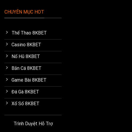
CHUYÊN MỤC HOT
Thể Thao 8KBET
Casino 8KBET
Nổ Hũ 8KBET
Bắn Cá 8KBET
Game Bài 8KBET
Đá Gà 8KBET
Xổ Số 8KBET
Trình Duyệt Hỗ Trợ