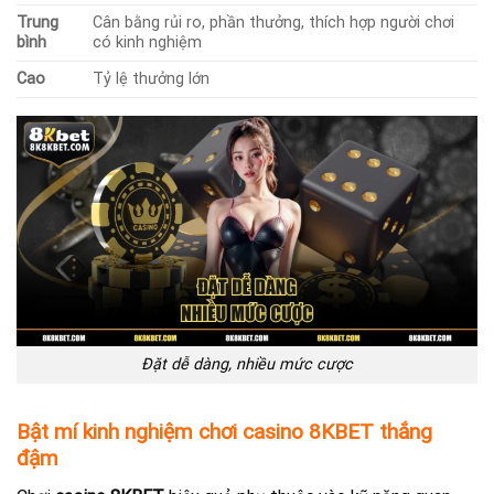
Trung
Cân bằng rủi ro, phần thưởng, thích hợp người chơi
bình
có kinh nghiệm
Cao
Tỷ lệ thưởng lớn
Đặt dễ dàng, nhiều mức cược
Bật mí kinh nghiệm chơi casino 8KBET thắng
đậm