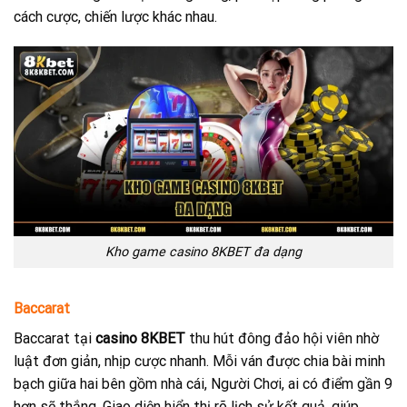
cách cược, chiến lược khác nhau.
Kho game casino 8KBET đa dạng
Baccarat
Baccarat tại
casino 8KBET
thu hút đông đảo hội viên nhờ
luật đơn giản, nhịp cược nhanh. Mỗi ván được chia bài minh
bạch giữa hai bên gồm nhà cái, Người Chơi, ai có điểm gần 9
hơn sẽ thắng. Giao diện hiển thị rõ lịch sử kết quả, giúp