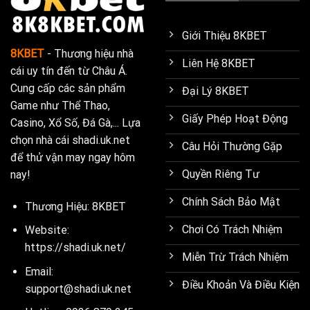
Giới Thiệu 8KBET
8KBET
- Thương hiệu nhà
Liên Hệ 8KBET
cái uy tín đến từ Châu Á.
Cung cấp các sản phẩm
Đại Lý 8KBET
Game như Thể Thao,
Giấy Phép Hoạt Động
Casino, Xổ Số, Đá Gà,... Lựa
chọn nhà cái shadi.uk.net
Câu Hỏi Thường Gặp
để thử vận may ngay hôm
Quyền Riêng Tư
nay!
Chính Sách Bảo Mật
Thương Hiệu: 8KBET
Chơi Có Trách Nhiệm
Website:
https://shadi.uk.net/
Miễn Trừ Trách Nhiệm
Email:
Điều Khoản Và Điều Kiện
support@shadi.uk.net