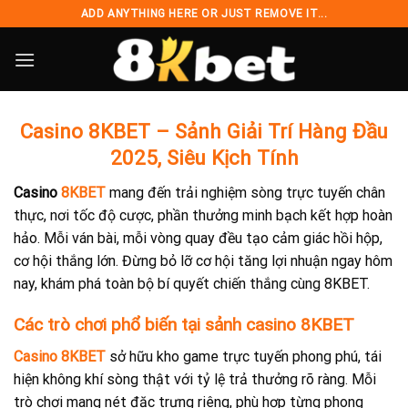
Chuyển
ADD ANYTHING HERE OR JUST REMOVE IT...
đến
nội
dung
Casino 8KBET – Sảnh Giải Trí Hàng Đầu
2025, Siêu Kịch Tính
Casino
8KBET
mang đến trải nghiệm sòng trực tuyến chân
thực, nơi tốc độ cược, phần thưởng minh bạch kết hợp hoàn
hảo. Mỗi ván bài, mỗi vòng quay đều tạo cảm giác hồi hộp,
cơ hội thắng lớn. Đừng bỏ lỡ cơ hội tăng lợi nhuận ngay hôm
nay, khám phá toàn bộ bí quyết chiến thắng cùng 8KBET.
Các trò chơi phổ biến tại sảnh casino 8KBET
Casino 8KBET
sở hữu kho game trực tuyến phong phú, tái
hiện không khí sòng thật với tỷ lệ trả thưởng rõ ràng. Mỗi
trò chơi mang nét đặc trưng riêng, phù hợp từng phong