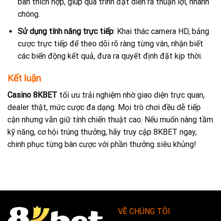
bàn thích hợp, giúp quá trình đặt diễn ra thuận lợi, nhanh
chóng.
Sử dụng tính năng trực tiếp
: Khai thác camera HD, bảng
cược trực tiếp để theo dõi rõ ràng từng ván, nhận biết
các biến động kết quả, đưa ra quyết định đặt kịp thời.
Kết luận
Casino 8KBET
tối ưu trải nghiệm nhờ giao diện trực quan,
dealer thật, mức cược đa dạng. Mọi trò chơi đều dễ tiếp
cận nhưng vẫn giữ tính chiến thuật cao. Nếu muốn nâng tầm
kỹ năng, cơ hội trúng thưởng, hãy truy cập 8KBET ngay,
chinh phục từng bàn cược với phần thưởng siêu khủng!
VỀ CHÚNG TÔI