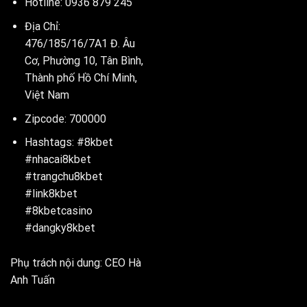
Hotline: 0936 879 245
Địa Chỉ:
476/185/16/7A1 Đ. Âu
Cơ, Phường 10, Tân Bình,
Thành phố Hồ Chí Minh,
Việt Nam
Zipcode: 700000
Hashtags: #8kbet
#nhacai8kbet
#trangchu8kbet
#link8kbet
#8kbetcasino
#dangky8kbet
Phụ trách nội dung: CEO Hà
Anh Tuấn