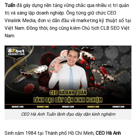
Tuấn
đã gây dựng nền tảng vững chắc qua nhiều vị trí quản
trị và sáng lập doanh nghiệp. Ông từng giữ chức CEO
Vinalink Media, đơn vị dẫn đầu về marketing kỹ thuật số tại
Việt Nam. Đồng thời, ông cũng kiêm Chủ tịch CLB SEO Việt
Nam.
CEO Hà Anh Tuấn lãnh đạo dày dặn kinh nghiệm
Sinh năm 1984 tại Thành phố Hồ Chí Minh,
CEO Hà Anh