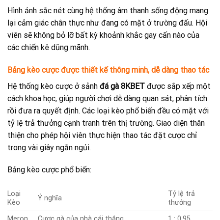
Hình ảnh sắc nét cùng hệ thống âm thanh sống động mang
lại cảm giác chân thực như đang có mặt ở trường đấu. Hội
viên sẽ không bỏ lỡ bất kỳ khoảnh khắc gay cấn nào của
các chiến kê dũng mãnh.
Bảng kèo cược được thiết kế thông minh, dễ dàng thao tác
Hệ thống kèo cược ở sảnh
đá gà 8KBET
được sắp xếp một
cách khoa học, giúp người chơi dễ dàng quan sát, phân tích
rồi đưa ra quyết định. Các loại kèo phổ biến đều có mặt với
tỷ lệ trả thưởng cạnh tranh trên thị trường. Giao diện thân
thiện cho phép hội viên thực hiện thao tác đặt cược chỉ
trong vài giây ngắn ngủi.
Bảng kèo cược phổ biến:
Loại
Tỷ lệ trả
Ý nghĩa
Kèo
thưởng
Meron
Cược gà của nhà cái thắng
1 : 0.95