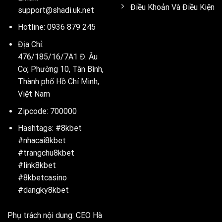
Điều Khoản Và Điều Kiện
support@shadi.uk.net
Hotline: 0936 879 245
Địa Chỉ:
476/185/16/7A1 Đ. Âu
Cơ, Phường 10, Tân Bình,
Thành phố Hồ Chí Minh,
Việt Nam
Zipcode: 700000
Hashtags: #8kbet
#nhacai8kbet
#trangchu8kbet
#link8kbet
#8kbetcasino
#dangky8kbet
Phụ trách nội dung: CEO Hà