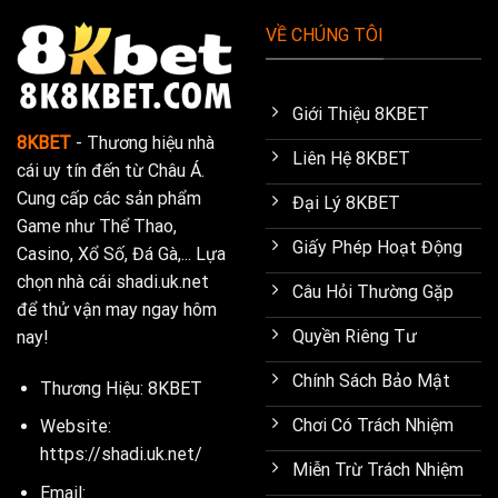
VỀ CHÚNG TÔI
Giới Thiệu 8KBET
8KBET
- Thương hiệu nhà
Liên Hệ 8KBET
cái uy tín đến từ Châu Á.
Cung cấp các sản phẩm
Đại Lý 8KBET
Game như Thể Thao,
Giấy Phép Hoạt Động
Casino, Xổ Số, Đá Gà,... Lựa
chọn nhà cái shadi.uk.net
Câu Hỏi Thường Gặp
để thử vận may ngay hôm
Quyền Riêng Tư
nay!
Chính Sách Bảo Mật
Thương Hiệu: 8KBET
Chơi Có Trách Nhiệm
Website:
https://shadi.uk.net/
Miễn Trừ Trách Nhiệm
Email: