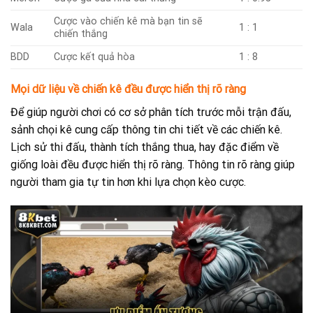
Cược vào chiến kê mà bạn tin sẽ
Wala
1 : 1
chiến thắng
BDD
Cược kết quả hòa
1 : 8
Mọi dữ liệu về chiến kê đều được hiển thị rõ ràng
Để giúp người chơi có cơ sở phân tích trước mỗi trận đấu,
sảnh
chọi kê
cung cấp thông tin chi tiết về các chiến kê.
Lịch sử thi đấu, thành tích thắng thua, hay đặc điểm về
giống loài đều được hiển thị rõ ràng. Thông tin rõ ràng giúp
người tham gia tự tin hơn khi lựa chọn kèo cược.