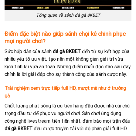
Tổng quan về sảnh đá gà 8KBET
Điểm đặc biệt nào giúp sảnh chọi kê chinh phục
mọi người chơi?
Sức hấp dẫn của sảnh
đá gà 8KBET
đến từ sự kết hợp của
nhiều yếu tố ưu việt, tạo nên một không gian giải trí vừa
kịch tính lại vừa an toàn. Những điểm nhấn độc đáo sau đây
chính là lời giải đáp cho sự thành công của sảnh cược này.
Trải nghiệm xem trực tiếp full HD, mượt mà như ở trường
gà
Chất lượng phát sóng là ưu tiên hàng đầu được nhà cái chú
trọng đầu tư để phục vụ người chơi. Sân chơi ứng dụng
công nghệ livestream tiên tiến nhất, đảm bảo mọi trận đấu
đá gà 8KBET
đều được truyền tải với độ phân giải full HD.